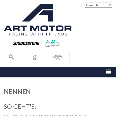
NENNEN
SO GEHT'S: