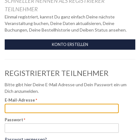
SCHNELLER NENNEN ALS REGISTRIERER
TEILNEHMER
Einmal registriert, kannst Du ganz einfach Deine nächste
Veranstaltung buchen, Deine Daten aktualisieren, Deine
Buchungen, Deine Bestellhistorie und Deiben Status ansehen.
KONTO ERSTELLEN
REGISTRIERTER TEILNEHMER
Bitte gibt hier Deine E-Mail Adresse und Dein Passwort ein um
Dich anzumelden.
E-Mail-Adresse
Passwort
Passwort vergessen?