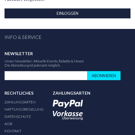
EINLOGGEN
INFO & SERVICE
NEWSLETTER
Unser Newsletter: Aktuelle Events, Rabatte & News!
Die Abmeldung ist jederzeit möglich.
ABONNIEREN
RECHTLICHES
ZAHLUNGSARTEN
ZAHLUNGSARTEN
HAFTUNGSREGELUNG
DATENSCHUTZ
AGB
KONTAKT