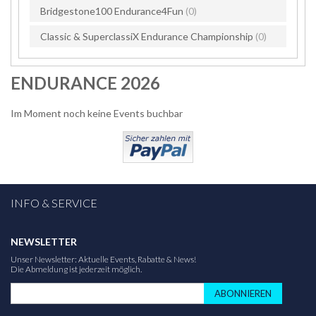
Bridgestone100 Endurance4Fun
(0)
Classic & SuperclassiX Endurance Championship
(0)
ENDURANCE 2026
Im Moment noch keine Events buchbar
INFO & SERVICE
NEWSLETTER
Unser Newsletter: Aktuelle Events, Rabatte & News!
Die Abmeldung ist jederzeit möglich.
ABONNIEREN