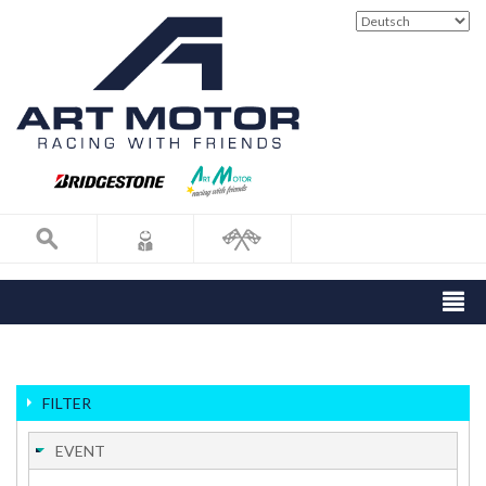
FILTER
EVENT