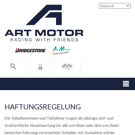
HAFTUNGSREGELUNG
Die Teilnehmerinnen und Teilnehmer tragen die alleinige zivil- und
strafrechtliche Verantwortung für alle von ihnen oder dem von ihnen
benutzten Fahrzeug verursachten Schäden, mit Ausnahme solcher