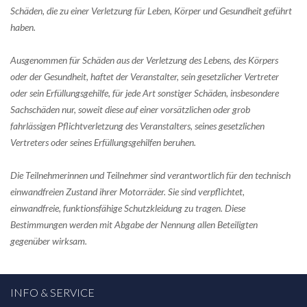
Schäden, die zu einer Verletzung für Leben, Körper und Gesundheit geführt
haben.
Ausgenommen für Schäden aus der Verletzung des Lebens, des Körpers
oder der Gesundheit, haftet der Veranstalter, sein gesetzlicher Vertreter
oder sein Erfüllungsgehilfe, für jede Art sonstiger Schäden, insbesondere
Sachschäden nur, soweit diese auf einer vorsätzlichen oder grob
fahrlässigen Pflichtverletzung des Veranstalters, seines gesetzlichen
Vertreters oder seines Erfüllungsgehilfen beruhen.
Die Teilnehmerinnen und Teilnehmer sind verantwortlich für den technisch
einwandfreien Zustand ihrer Motorräder. Sie sind verpflichtet,
einwandfreie, funktionsfähige Schutzkleidung zu tragen. Diese
Bestimmungen werden mit Abgabe der Nennung allen Beteiligten
gegenüber wirksam.
INFO & SERVICE