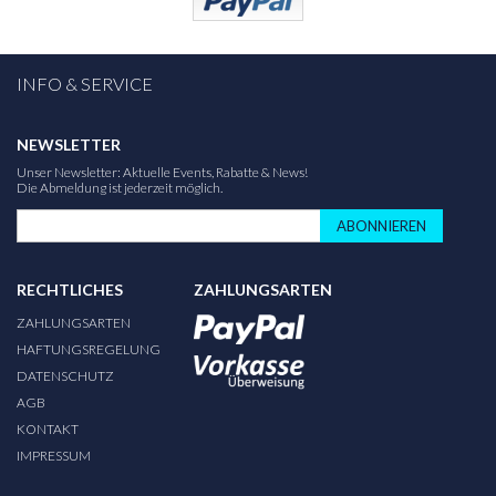
INFO & SERVICE
NEWSLETTER
Unser Newsletter: Aktuelle Events, Rabatte & News!
Die Abmeldung ist jederzeit möglich.
ABONNIEREN
RECHTLICHES
ZAHLUNGSARTEN
ZAHLUNGSARTEN
HAFTUNGSREGELUNG
DATENSCHUTZ
AGB
KONTAKT
IMPRESSUM