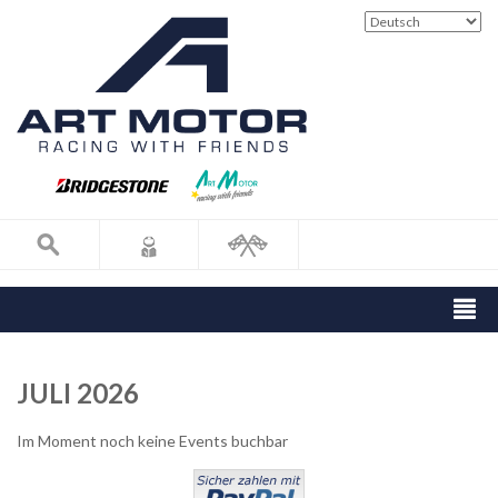
JULI 2026
Im Moment noch keine Events buchbar