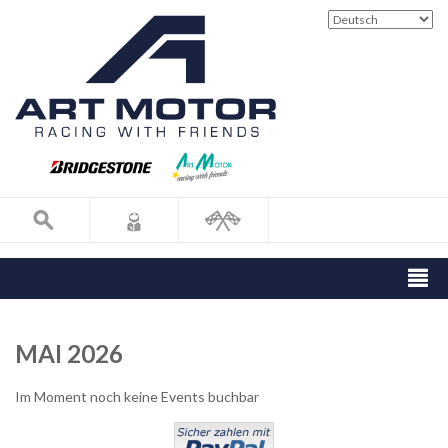
MAI 2026
Im Moment noch keine Events buchbar