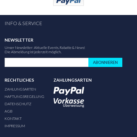
INFO & SERVICE
NEWSLETTER
Unser Newsletter: Aktuelle Events, Rabatte & News!
Die Abmeldung ist jederzeit möglich.
ABONNIEREN
RECHTLICHES
ZAHLUNGSARTEN
ZAHLUNGSARTEN
HAFTUNGSREGELUNG
DATENSCHUTZ
AGB
KONTAKT
IMPRESSUM