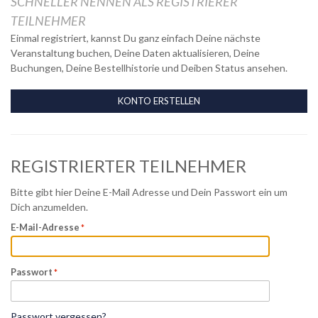
SCHNELLER NENNEN ALS REGISTRIERER
TEILNEHMER
Einmal registriert, kannst Du ganz einfach Deine nächste
Veranstaltung buchen, Deine Daten aktualisieren, Deine
Buchungen, Deine Bestellhistorie und Deiben Status ansehen.
KONTO ERSTELLEN
REGISTRIERTER TEILNEHMER
Bitte gibt hier Deine E-Mail Adresse und Dein Passwort ein um
Dich anzumelden.
E-Mail-Adresse
Passwort
Passwort vergessen?