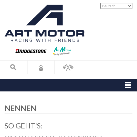
NENNEN
SO GEHT'S: