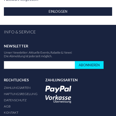
EINLOGGEN
INFO & SERVICE
NEWSLETTER
Unser Newsletter: Aktuelle Events, Rabatte & News!
Die Abmeldung ist jederzeit möglich.
ABONNIEREN
RECHTLICHES
ZAHLUNGSARTEN
ZAHLUNGSARTEN
HAFTUNGSREGELUNG
DATENSCHUTZ
AGB
KONTAKT